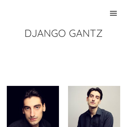
DJANGO GANTZ