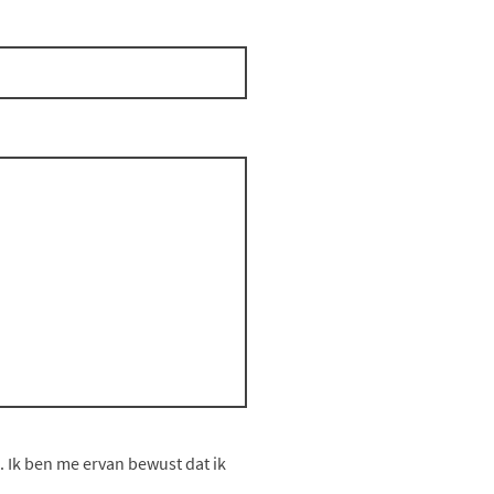
 Ik ben me ervan bewust dat ik