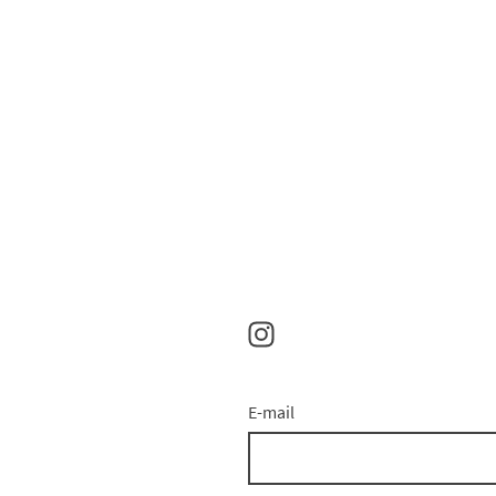
E-mail