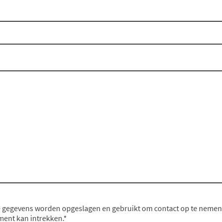
e gegevens worden opgeslagen en gebruikt om contact op te nemen.
ent kan intrekken.*